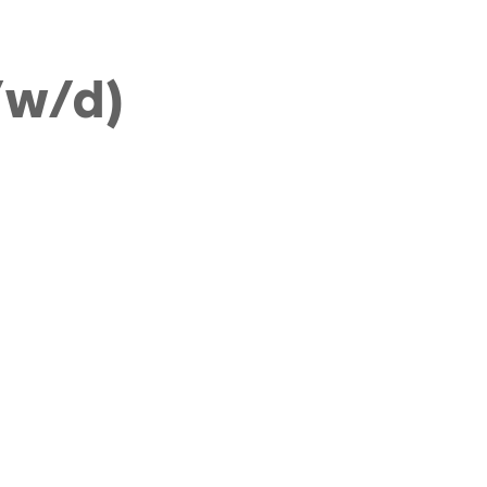
/w/d)