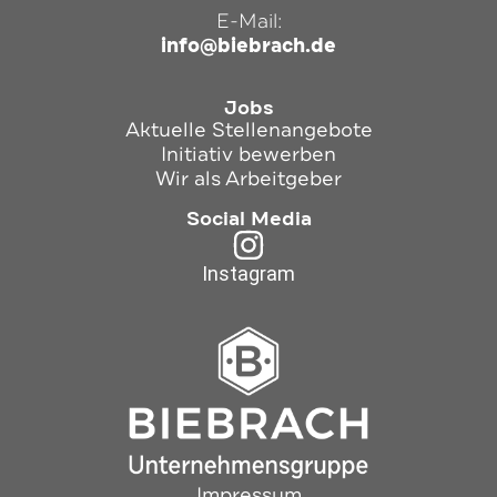
E-Mail:
info@biebrach.de
Jobs
Aktuelle Stellenangebote
Initiativ bewerben
Wir als Arbeitgeber
Social Media
Instagram
Impressum