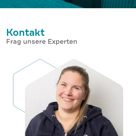
Kontakt
Frag unsere Experten