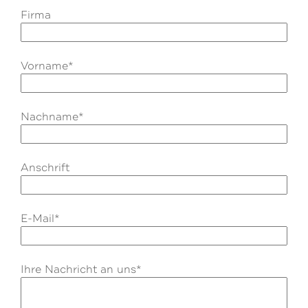
Firma
Vorname*
Nachname*
Anschrift
E-Mail*
Ihre Nachricht an uns*