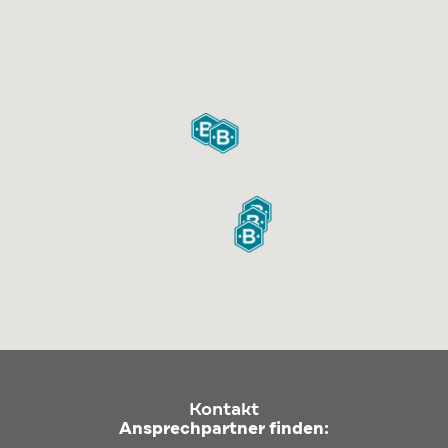
Kontakt
Ansprechpartner finden: