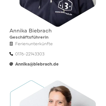
Annika Biebrach
Geschäftsführerin
Ferienunterkünfte
0176-22143303
Annika@biebrach.de