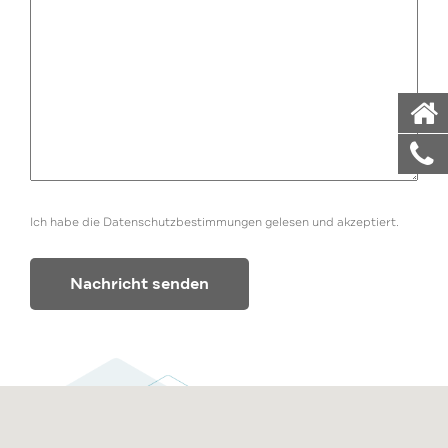
Ich habe die Datenschutzbestimmungen gelesen und akzeptiert.
Alternative: