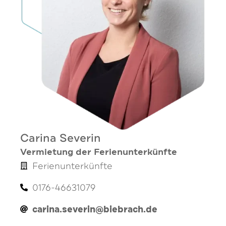
Carina Severin
Vermietung der Ferienunterkünfte
Ferienunterkünfte
0176-46631079
carina.severin@biebrach.de