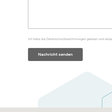
Ich habe die Datenschutzbestimmungen gelesen und akzep
Alternative: