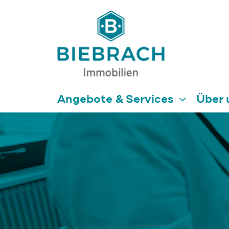
Angebote & Services
Über 