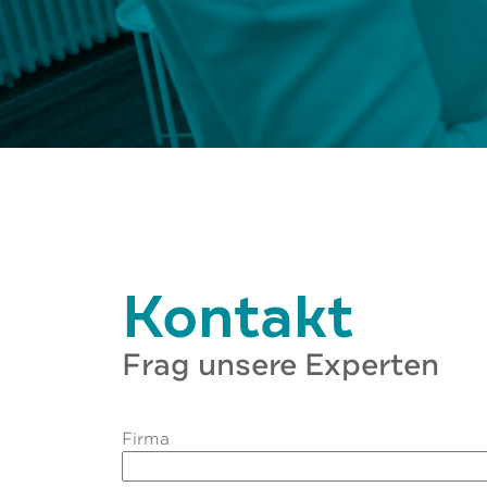
Kontakt
Frag unsere Experten
Firma