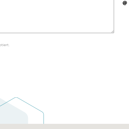
tiert.