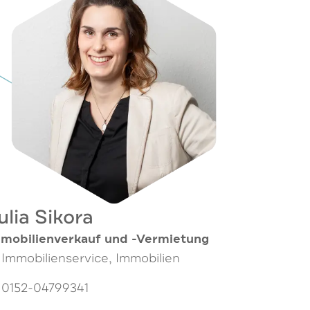
ulia Sikora
mobilienverkauf und -Vermietung
Immobilienservice, Immobilien
0152-04799341