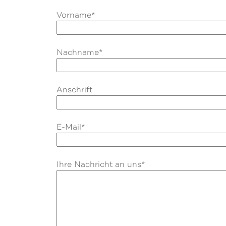
Vorname*
Nachname*
Anschrift
E-Mail*
Ihre Nachricht an uns*