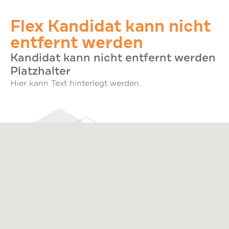
Flex Kandidat kann nicht
entfernt werden
Kandidat kann nicht entfernt werden
Platzhalter
Hier kann Text hinterlegt werden.