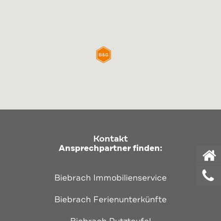
Kontakt
Ansprechpartner finden:
Biebrach Immobilienservice
Biebrach Ferienunterkünfte