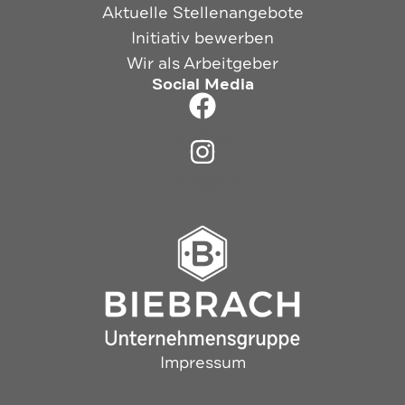
Aktuelle Stellenangebote
Initiativ bewerben
Wir als Arbeitgeber
Social Media
facebook
Instagram
Impressum