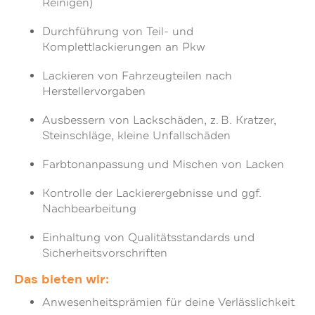
Reinigen)
Durchführung von Teil- und
Komplettlackierungen an Pkw
Lackieren von Fahrzeugteilen nach
Herstellervorgaben
Ausbessern von Lackschäden, z. B. Kratzer,
Steinschläge, kleine Unfallschäden
Farbtonanpassung und Mischen von Lacken
Kontrolle der Lackierergebnisse und ggf.
Nachbearbeitung
Einhaltung von Qualitätsstandards und
Sicherheitsvorschriften
Das bieten wir:
Anwesenheitsprämien für deine Verlässlichkeit