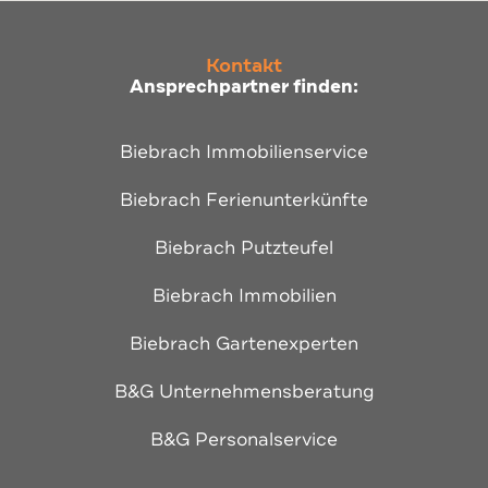
Kontakt
Ansprechpartner finden:
Biebrach Immobilienservice
Biebrach Ferienunterkünfte
Biebrach Putzteufel
Biebrach Immobilien
Biebrach Gartenexperten
B&G Unternehmensberatung
B&G Personalservice