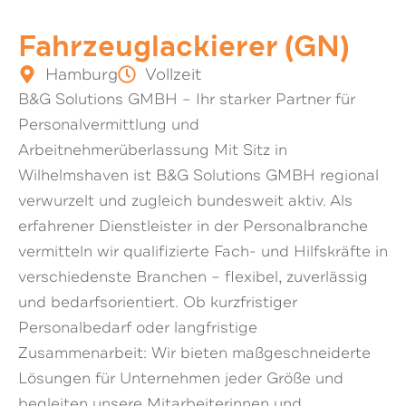
Fahrzeuglackierer (GN)
Hamburg
Vollzeit
B&G Solutions GMBH – Ihr starker Partner für
Personalvermittlung und
Arbeitnehmerüberlassung Mit Sitz in
Wilhelmshaven ist B&G Solutions GMBH regional
verwurzelt und zugleich bundesweit aktiv. Als
erfahrener Dienstleister in der Personalbranche
vermitteln wir qualifizierte Fach- und Hilfskräfte in
verschiedenste Branchen – flexibel, zuverlässig
und bedarfsorientiert. Ob kurzfristiger
Personalbedarf oder langfristige
Zusammenarbeit: Wir bieten maßgeschneiderte
Lösungen für Unternehmen jeder Größe und
begleiten unsere Mitarbeiterinnen und