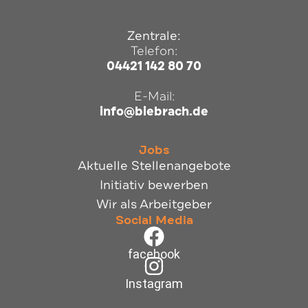
Zentrale:
Telefon:
04421 142 80 70
E-Mail:
info@biebrach.de
Jobs
Aktuelle Stellenangebote
Initiativ bewerben
Wir als Arbeitgeber
Social Media
facebook
Instagram