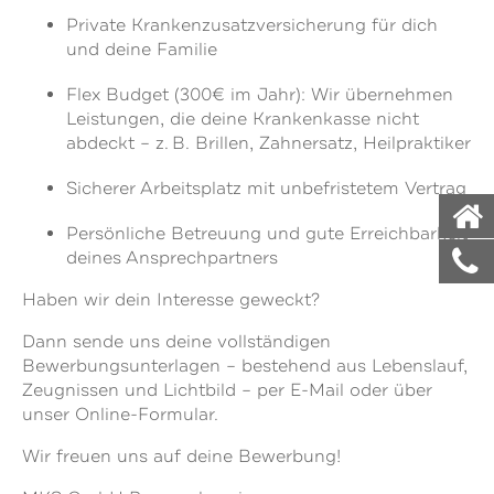
Private Krankenzusatzversicherung für dich
und deine Familie
Flex Budget (300€ im Jahr): Wir übernehmen
Leistungen, die deine Krankenkasse nicht
abdeckt – z. B. Brillen, Zahnersatz, Heilpraktiker
Sicherer Arbeitsplatz mit unbefristetem Vertrag
Persönliche Betreuung und gute Erreichbarkeit
deines Ansprechpartners
Haben wir dein Interesse geweckt?
Dann sende uns deine vollständigen
Bewerbungsunterlagen – bestehend aus Lebenslauf,
Zeugnissen und Lichtbild – per E-Mail oder über
unser Online-Formular.
Wir freuen uns auf deine Bewerbung!