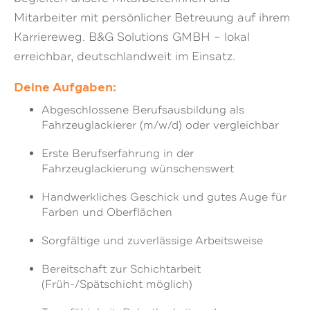
Mitarbeiter mit persönlicher Betreuung auf ihrem
Karriereweg. B&G Solutions GMBH – lokal
erreichbar, deutschlandweit im Einsatz.
Deine Aufgaben:
Abgeschlossene Berufsausbildung als
Fahrzeuglackierer (m/w/d) oder vergleichbar
Erste Berufserfahrung in der
Fahrzeuglackierung wünschenswert
Handwerkliches Geschick und gutes Auge für
Farben und Oberflächen
Sorgfältige und zuverlässige Arbeitsweise
Bereitschaft zur Schichtarbeit
(Früh-/Spätschicht möglich)