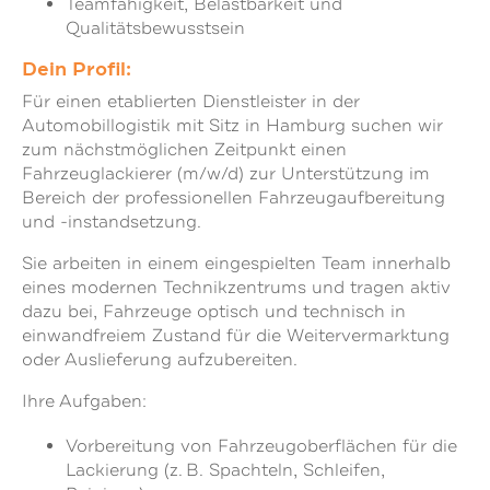
Teamfähigkeit, Belastbarkeit und
Qualitätsbewusstsein
Dein Profil:
Für einen etablierten Dienstleister in der
Automobillogistik mit Sitz in Hamburg suchen wir
zum nächstmöglichen Zeitpunkt einen
Fahrzeuglackierer (m/w/d) zur Unterstützung im
Bereich der professionellen Fahrzeugaufbereitung
und -instandsetzung.
Sie arbeiten in einem eingespielten Team innerhalb
eines modernen Technikzentrums und tragen aktiv
dazu bei, Fahrzeuge optisch und technisch in
einwandfreiem Zustand für die Weitervermarktung
oder Auslieferung aufzubereiten.
Ihre Aufgaben:
Vorbereitung von Fahrzeugoberflächen für die
Lackierung (z. B. Spachteln, Schleifen,