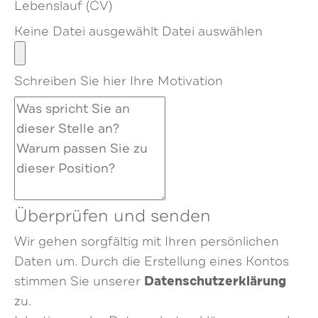
Lebenslauf (CV)
Keine Datei ausgewählt
Datei auswählen
Schreiben Sie hier Ihre Motivation
Überprüfen und senden
Wir gehen sorgfältig mit Ihren persönlichen
Daten um. Durch die Erstellung eines Kontos
Datenschutzerklärung
stimmen Sie unserer
zu.