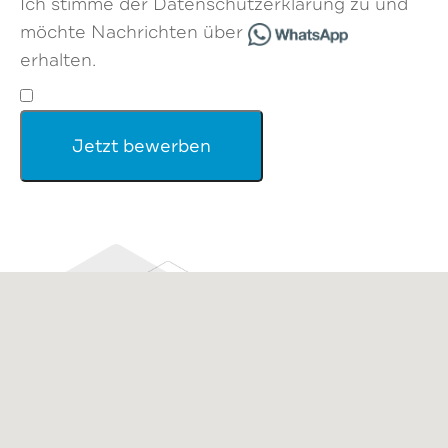
Ich stimme der Datenschutzerklärung zu und
möchte Nachrichten über
erhalten.
Jetzt bewerben