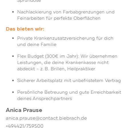
Sprühdose
Nachlackierung von Farbabgrenzungen und
Feinarbeiten für perfekte Oberflächen
Das bieten wir:
Private Krankenzusatzversicherung für dich
und deine Familie
Flex Budget (300€ im Jahr): Wir übernehmen
Leistungen, die deine Krankenkasse nicht
abdeckt – z. B. Brillen, Heilpraktiker
Sicherer Arbeitsplatz mit unbefristetem Vertrag
Persönliche Betreuung und gute Erreichbarkeit
deines Ansprechpartners
Anica Prause
anica.prause@contact.biebrach.de
+494421/759500