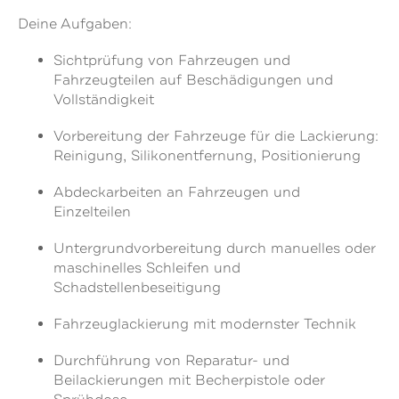
Deine Aufgaben:
Sichtprüfung von Fahrzeugen und
Fahrzeugteilen auf Beschädigungen und
Vollständigkeit
Vorbereitung der Fahrzeuge für die Lackierung:
Reinigung, Silikonentfernung, Positionierung
Abdeckarbeiten an Fahrzeugen und
Einzelteilen
Untergrundvorbereitung durch manuelles oder
maschinelles Schleifen und
Schadstellenbeseitigung
Fahrzeuglackierung mit modernster Technik
Durchführung von Reparatur- und
Beilackierungen mit Becherpistole oder