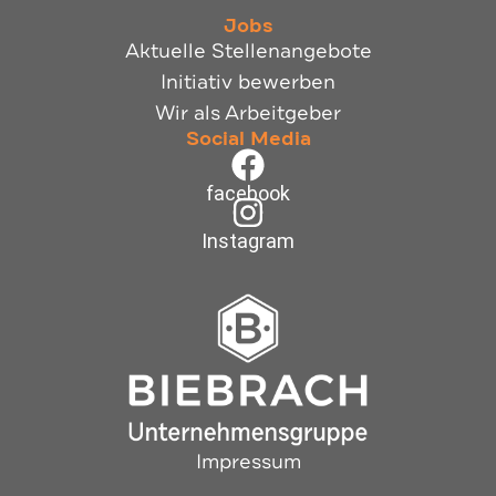
Jobs
Aktuelle Stellenangebote
Initiativ bewerben
Wir als Arbeitgeber
Social Media
facebook
Instagram
Impressum