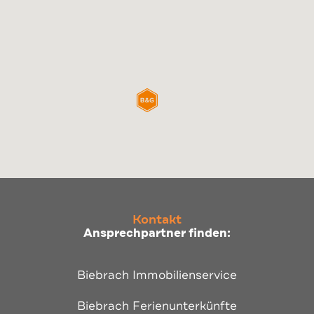
Kontakt
Ansprechpartner finden:
Biebrach Immobilienservice
Biebrach Ferienunterkünfte