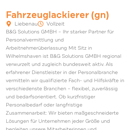
Fahrzeuglackierer (gn)
Liebenau
Vollzeit
B&G Solutions GMBH – Ihr starker Partner für
Personalvermittlung und
Arbeitnehmerüberlassung Mit Sitz in
Wilhelmshaven ist B&G Solutions GMBH regional
verwurzelt und zugleich bundesweit aktiv. Als
erfahrener Dienstleister in der Personalbranche
vermitteln wir qualifizierte Fach- und Hilfskräfte in
verschiedenste Branchen – flexibel, zuverlässig
und bedarfsorientiert. Ob kurzfristiger
Personalbedarf oder langfristige
Zusammenarbeit: Wir bieten maßgeschneiderte
Lösungen für Unternehmen jeder Größe und
begleiten unsere Mitarbeiterinnen und