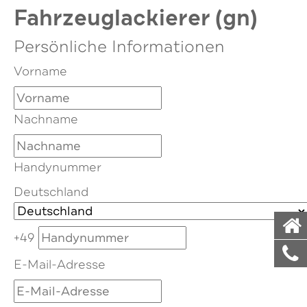
Fahrzeuglackierer (gn)
Persönliche Informationen
Vorname
Nachname
Handynummer
Deutschland
+49
E-Mail-Adresse