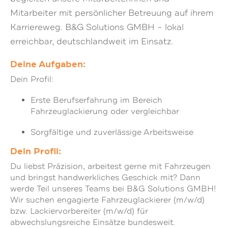
Mitarbeiter mit persönlicher Betreuung auf ihrem
Karriereweg. B&G Solutions GMBH – lokal
erreichbar, deutschlandweit im Einsatz.
Deine Aufgaben:
Dein Profil:
Erste Berufserfahrung im Bereich
Fahrzeuglackierung oder vergleichbar
Sorgfältige und zuverlässige Arbeitsweise
Dein Profil:
Du liebst Präzision, arbeitest gerne mit Fahrzeugen
und bringst handwerkliches Geschick mit? Dann
werde Teil unseres Teams bei B&G Solutions GMBH!
Wir suchen engagierte Fahrzeuglackierer (m/w/d)
bzw. Lackiervorbereiter (m/w/d) für
abwechslungsreiche Einsätze bundesweit.