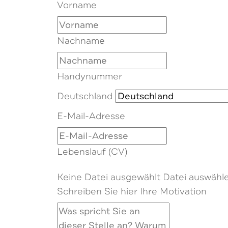
Vorname
Nachname
Handynummer
Deutschland
E-Mail-Adresse
Lebenslauf (CV)
Keine Datei ausgewählt
Datei auswähl
Schreiben Sie hier Ihre Motivation