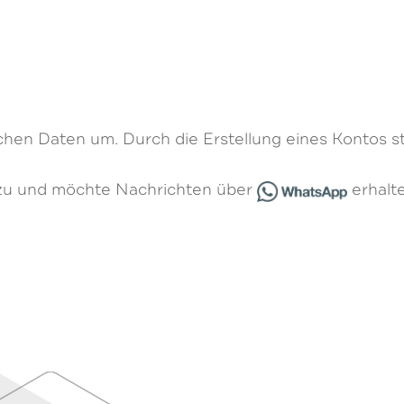
lichen Daten um. Durch die Erstellung eines Kontos 
 zu und möchte Nachrichten über
erhalte