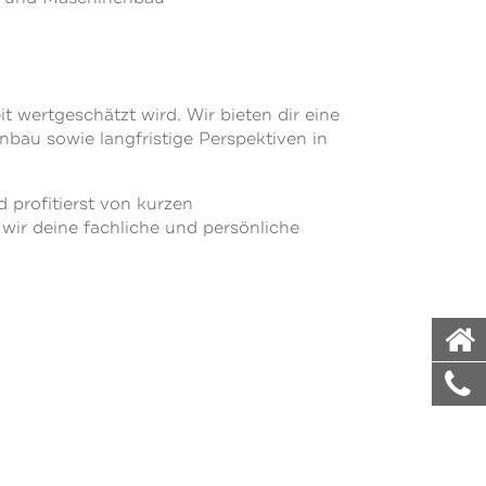
t wertgeschätzt wird. Wir bieten dir eine
nbau sowie langfristige Perspektiven in
 profitierst von kurzen
ir deine fachliche und persönliche