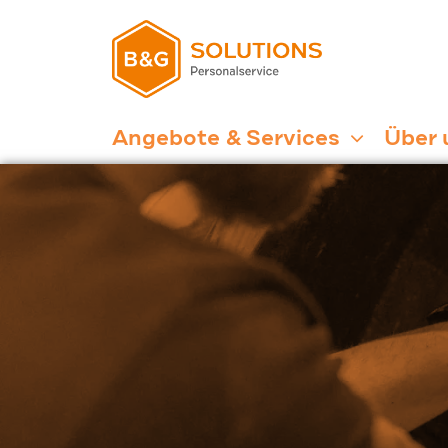
Angebote & Services
Über 