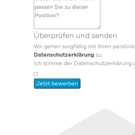
Überprüfen und senden
Wir gehen sorgfältig mit Ihren persön
Datenschutzerklärung
zu.
Ich stimme der Datenschutzerklärung
Jetzt bewerben