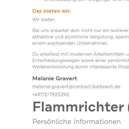
Das bieten wir:
Wir bieten
Bei uns erwartet dich nicht nur ein sichere
attraktive und pünktliche Vergütung, spanne
einem wachsenden Unternehmen.
Du arbeitest mit modernen Arbeitsmitteln 
Entscheidungswegen sowie einer persönlich
Weiterentwicklung durch interessante Proj
Melanie Gravert
melanie.gravert@contact.biebrach.de
+49172/7925290
Flammrichter
Persönliche Informationen