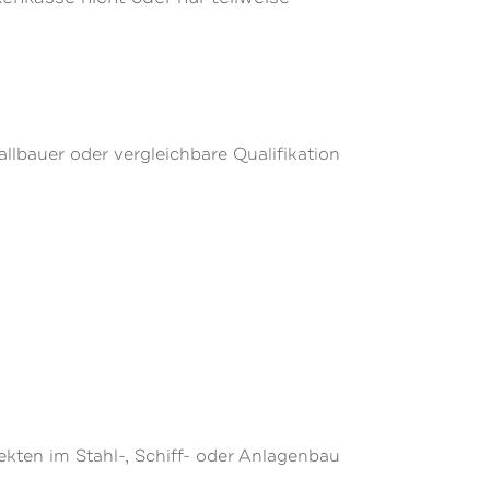
llbauer oder vergleichbare Qualifikation
ekten im Stahl-, Schiff- oder Anlagenbau