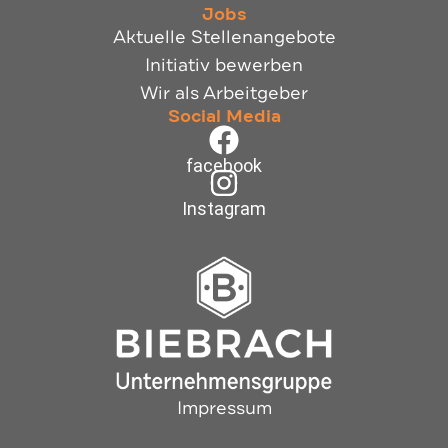
Jobs
Aktuelle Stellenangebote
Initiativ bewerben
Wir als Arbeitgeber
Social Media
facebook
Instagram
Impressum