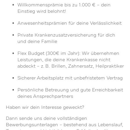
Willkommensprämie bis zu 1.000 € – dein
Einstieg wird belohnt!
Anwesenheitsprämien für deine Verlässlichkeit
Private Krankenzusatzversicherung für dich
und deine Familie
Flex Budget (300€ im Jahr): Wir übernehmen
Leistungen, die deine Krankenkasse nicht
abdeckt – z. B. Brillen, Zahnersatz, Heilpraktiker
Sicherer Arbeitsplatz mit unbefristetem Vertrag
Persönliche Betreuung und gute Erreichbarkeit
deines Ansprechpartners
Haben wir dein Interesse geweckt?
Dann sende uns deine vollständigen
Bewerbungsunterlagen – bestehend aus Lebenslauf,