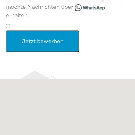
möchte Nachrichten über
erhalten.
Jetzt bewerben