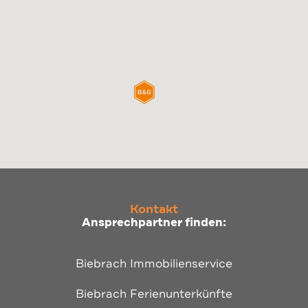
Kontakt
Ansprechpartner finden:
Biebrach Immobilienservice
Biebrach Ferienunterkünfte