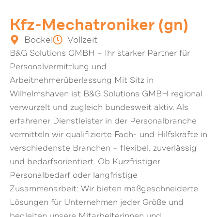
Kfz-Mechatroniker (gn)
Bockel
Vollzeit
B&G Solutions GMBH – Ihr starker Partner für
Personalvermittlung und
Arbeitnehmerüberlassung Mit Sitz in
Wilhelmshaven ist B&G Solutions GMBH regional
verwurzelt und zugleich bundesweit aktiv. Als
erfahrener Dienstleister in der Personalbranche
vermitteln wir qualifizierte Fach- und Hilfskräfte in
verschiedenste Branchen – flexibel, zuverlässig
und bedarfsorientiert. Ob Kurzfristiger
Personalbedarf oder langfristige
Zusammenarbeit: Wir bieten maßgeschneiderte
Lösungen für Unternehmen jeder Größe und
begleiten unsere Mitarbeiterinnen und