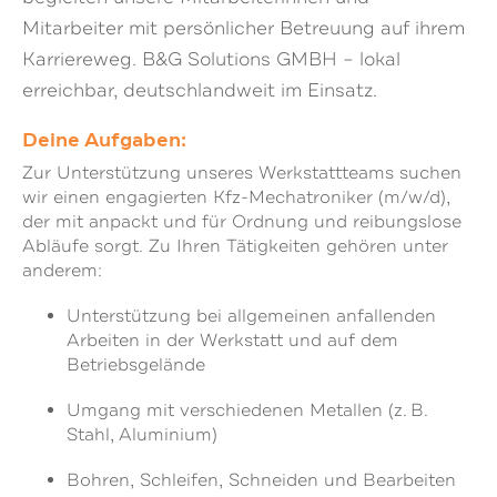
Mitarbeiter mit persönlicher Betreuung auf ihrem
Karriereweg. B&G Solutions GMBH – lokal
erreichbar, deutschlandweit im Einsatz.
Deine Aufgaben:
Zur Unterstützung unseres Werkstattteams suchen
wir einen engagierten Kfz-Mechatroniker (m/w/d),
der mit anpackt und für Ordnung und reibungslose
Abläufe sorgt. Zu Ihren Tätigkeiten gehören unter
anderem:
Unterstützung bei allgemeinen anfallenden
Arbeiten in der Werkstatt und auf dem
Betriebsgelände
Umgang mit verschiedenen Metallen (z. B.
Stahl, Aluminium)
Bohren, Schleifen, Schneiden und Bearbeiten