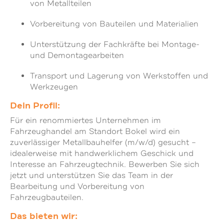
von Metallteilen
Vorbereitung von Bauteilen und Materialien
Unterstützung der Fachkräfte bei Montage-
und Demontagearbeiten
Transport und Lagerung von Werkstoffen und
Werkzeugen
Dein Profil:
Für ein renommiertes Unternehmen im
Fahrzeughandel am Standort Bokel wird ein
zuverlässiger Metallbauhelfer (m/w/d) gesucht –
idealerweise mit handwerklichem Geschick und
Interesse an Fahrzeugtechnik. Bewerben Sie sich
jetzt und unterstützen Sie das Team in der
Bearbeitung und Vorbereitung von
Fahrzeugbauteilen.
Das bieten wir: