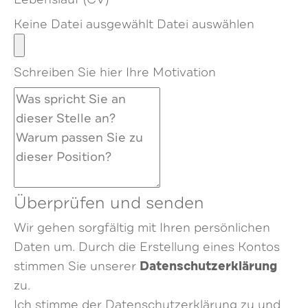
Keine Datei ausgewählt
Datei auswählen
Schreiben Sie hier Ihre Motivation
Überprüfen und senden
Wir gehen sorgfältig mit Ihren persönlichen
Daten um. Durch die Erstellung eines Kontos
Datenschutzerklärung
stimmen Sie unserer
zu.
Ich stimme der Datenschutzerklärung zu und