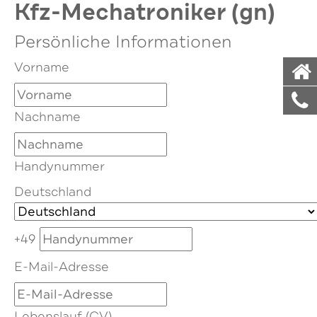
Kfz-Mechatroniker (gn)
Persönliche Informationen
Vorname
Nachname
Handynummer
Deutschland
+49
E-Mail-Adresse
Lebenslauf (CV)