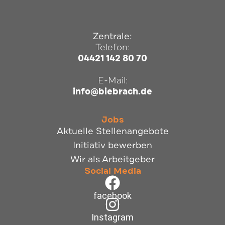
Zentrale:
Telefon:
04421 142 80 70
E-Mail:
info@biebrach.de
Jobs
Aktuelle Stellenangebote
Initiativ bewerben
Wir als Arbeitgeber
Social Media
facebook
Instagram