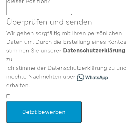
Überprüfen und senden
Wir gehen sorgfältig mit Ihren persönlichen
Daten um. Durch die Erstellung eines Kontos
Datenschutzerklärung
stimmen Sie unserer
zu.
Ich stimme der Datenschutzerklärung zu und
möchte Nachrichten über
erhalten.
Jetzt bewerben