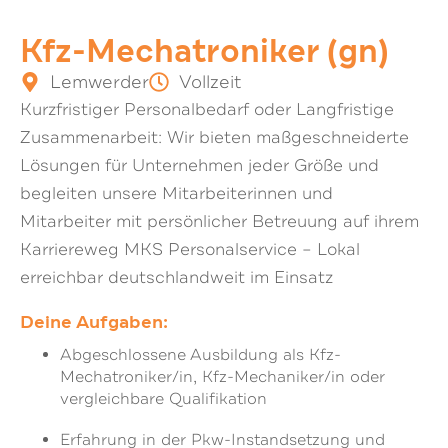
Kfz-Mechatroniker (gn)
Lemwerder
Vollzeit
Kurzfristiger Personalbedarf oder Langfristige
Zusammenarbeit: Wir bieten maßgeschneiderte
Lösungen für Unternehmen jeder Größe und
begleiten unsere Mitarbeiterinnen und
Mitarbeiter mit persönlicher Betreuung auf ihrem
Karriereweg MKS Personalservice – Lokal
erreichbar deutschlandweit im Einsatz
Deine Aufgaben:
Abgeschlossene Ausbildung als Kfz-
Mechatroniker/in, Kfz-Mechaniker/in oder
vergleichbare Qualifikation
Erfahrung in der Pkw-Instandsetzung und