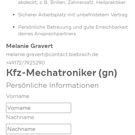
abdeckt, z. B. Brillen, Zahnersatz, Heilpraktiker
Sicherer Arbeitsplatz mit unbefristetem Vertrag
Persönliche Betreuung und gute Erreichbarkeit
deines Ansprechpartners
Melanie Gravert
melanie.gravert@contact.biebrach.de
+49172/7925290
Kfz-Mechatroniker (gn)
Persönliche Informationen
Vorname
Nachname