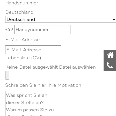
Handynummer
Deutschland
+49
E-Mail-Adresse
Lebenslauf (CV)
Keine Datei ausgewählt
Datei auswählen
Schreiben Sie hier Ihre Motivation