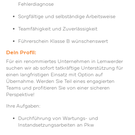
Fehlerdiagnose
Sorgfältige und selbständige Arbeitsweise
Teamfähigkeit und Zuverlässigkeit
Führerschein Klasse B wünschenswert
Dein Profil:
Für ein renommiertes Unternehmen in Lemwerder
suchen wir ab sofort tatkräftige Unterstützung für
einen langfristigen Einsatz mit Option auf
Übernahme. Werden Sie Teil eines engagierten
Teams und profitieren Sie von einer sicheren
Perspektive!
Ihre Aufgaben:
Durchführung von Wartungs- und
Instandsetzungsarbeiten an Pkw