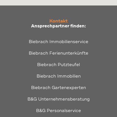
Kontakt
Ansprechpartner finden:
Biebrach Immobilienservice
Biebrach Ferienunterkünfte
Biebrach Putzteufel
Biebrach Immobilien
Biebrach Gartenexperten
B&G Unternehmensberatung
B&G Personalservice