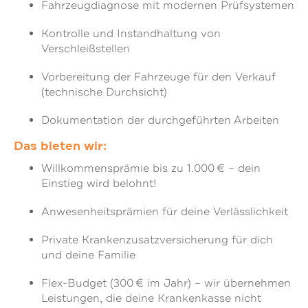
Fahrzeugdiagnose mit modernen Prüfsystemen
Kontrolle und Instandhaltung von
Verschleißstellen
Vorbereitung der Fahrzeuge für den Verkauf
(technische Durchsicht)
Dokumentation der durchgeführten Arbeiten
Das bieten wir:
Willkommensprämie bis zu 1.000 € – dein
Einstieg wird belohnt!
Anwesenheitsprämien für deine Verlässlichkeit
Private Krankenzusatzversicherung für dich
und deine Familie
Flex-Budget (300 € im Jahr) – wir übernehmen
Leistungen, die deine Krankenkasse nicht