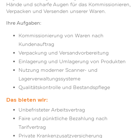
Hände und scharfe Augen für das Kommissionieren,
Verpacken und Versenden unserer Waren.
Ihre Aufgaben:
Kommissionierung von Waren nach
Kundenauftrag
Verpackung und Versandvorbereitung
Einlagerung und Umlagerung von Produkten
Nutzung moderner Scanner- und
Lagerverwaltungssysteme
Qualitätskontrolle und Bestandspflege
Das bieten wir:
Unbefristeter Arbeitsvertrag
Faire und pünktliche Bezahlung nach
Tarifvertrag
Private Krankenzusatzversicherung