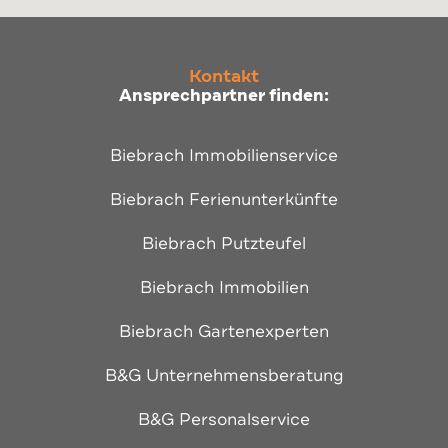
Kontakt
Ansprechpartner finden:
Biebrach Immobilienservice
Biebrach Ferienunterkünfte
Biebrach Putzteufel
Biebrach Immobilien
Biebrach Gartenexperten
B&G Unternehmensberatung
B&G Personalservice