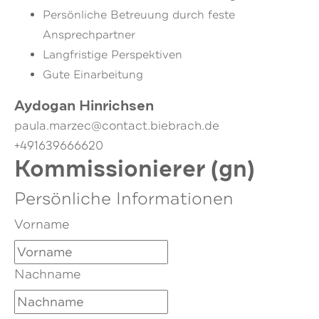
Persönliche Betreuung durch feste
Ansprechpartner
Langfristige Perspektiven
Gute Einarbeitung
Aydogan Hinrichsen
paula.marzec@contact.biebrach.de
+491639666620
Kommissionierer (gn)
Persönliche Informationen
Vorname
Nachname