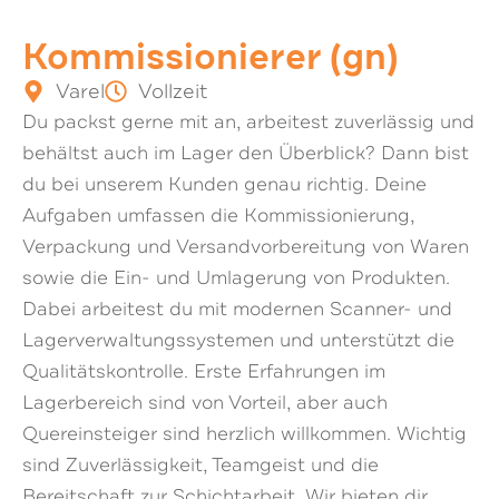
Kommissionierer (gn)
Varel
Vollzeit
Du packst gerne mit an, arbeitest zuverlässig und
behältst auch im Lager den Überblick? Dann bist
du bei unserem Kunden genau richtig. Deine
Aufgaben umfassen die Kommissionierung,
Verpackung und Versandvorbereitung von Waren
sowie die Ein- und Umlagerung von Produkten.
Dabei arbeitest du mit modernen Scanner- und
Lagerverwaltungssystemen und unterstützt die
Qualitätskontrolle. Erste Erfahrungen im
Lagerbereich sind von Vorteil, aber auch
Quereinsteiger sind herzlich willkommen. Wichtig
sind Zuverlässigkeit, Teamgeist und die
Bereitschaft zur Schichtarbeit. Wir bieten dir