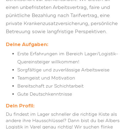
einen unbefristeten Arbeitsvertrag, faire und
pünktliche Bezahlung nach Tarifvertrag, eine
private Krankenzusatzversicherung, persönliche
Betreuung sowie langfristige Perspektiven.
Deine Aufgaben:
Erste Erfahrungen im Bereich Lager/Logistik-
Quereinsteiger willkommen!
Sorgfältige und zuverlässige Arbeitsweise
Teamgeist und Motivation
Bereitschaft zur Schichtarbeit
Gute Deutschkenntnisse
Dein Profil:
Du findest im Lager schneller die richtige Kiste als
andere ihre Hausschlüssel? Dann bist du bei Albers
Logistik in Varel genau richtig! Wir suchen flinke