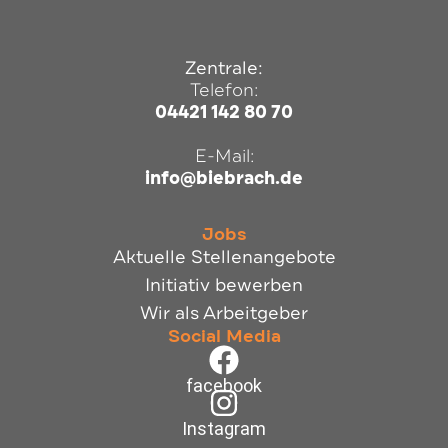
Zentrale:
Telefon:
04421 142 80 70
E-Mail:
info@biebrach.de
Jobs
Aktuelle Stellenangebote
Initiativ bewerben
Wir als Arbeitgeber
Social Media
facebook
Instagram