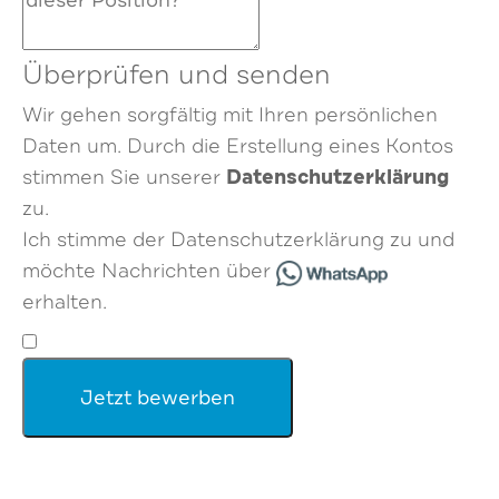
Überprüfen und senden
Wir gehen sorgfältig mit Ihren persönlichen
Daten um. Durch die Erstellung eines Kontos
Datenschutzerklärung
stimmen Sie unserer
zu.
Ich stimme der Datenschutzerklärung zu und
möchte Nachrichten über
erhalten.
Jetzt bewerben