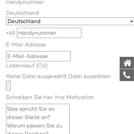
Handynummer
Deutschland
+49
E-Mail-Adresse
Lebenslauf (CV)
Keine Datei ausgewählt
Datei auswählen
Schreiben Sie hier Ihre Motivation