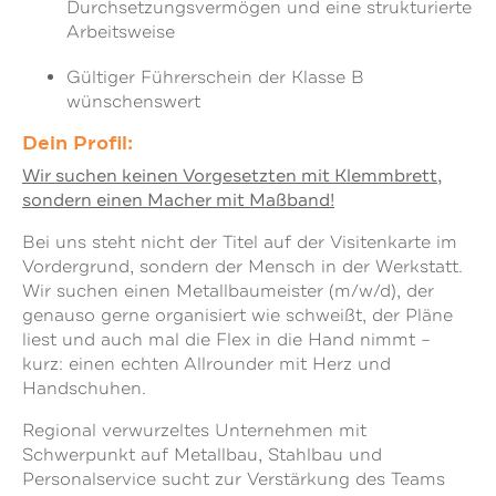
Durchsetzungsvermögen und eine strukturierte
Arbeitsweise
Gültiger Führerschein der Klasse B
wünschenswert
Dein Profil:
Wir suchen keinen Vorgesetzten mit Klemmbrett,
sondern einen Macher mit Maßband!
Bei uns steht nicht der Titel auf der Visitenkarte im
Vordergrund, sondern der Mensch in der Werkstatt.
Wir suchen einen Metallbaumeister (m/w/d), der
genauso gerne organisiert wie schweißt, der Pläne
liest und auch mal die Flex in die Hand nimmt –
kurz: einen echten Allrounder mit Herz und
Handschuhen.
Regional verwurzeltes Unternehmen mit
Schwerpunkt auf Metallbau, Stahlbau und
Personalservice sucht zur Verstärkung des Teams