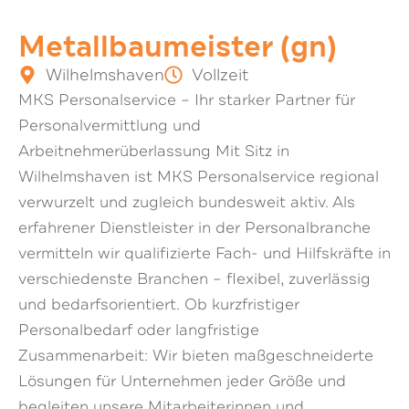
Metallbaumeister (gn)
Wilhelmshaven
Vollzeit
MKS Personalservice – Ihr starker Partner für
Personalvermittlung und
Arbeitnehmerüberlassung Mit Sitz in
Wilhelmshaven ist MKS Personalservice regional
verwurzelt und zugleich bundesweit aktiv. Als
erfahrener Dienstleister in der Personalbranche
vermitteln wir qualifizierte Fach- und Hilfskräfte in
verschiedenste Branchen – flexibel, zuverlässig
und bedarfsorientiert. Ob kurzfristiger
Personalbedarf oder langfristige
Zusammenarbeit: Wir bieten maßgeschneiderte
Lösungen für Unternehmen jeder Größe und
begleiten unsere Mitarbeiterinnen und