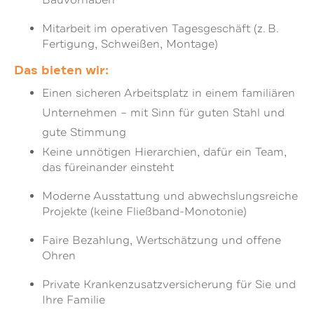
Mitarbeit im operativen Tagesgeschäft (z. B.
Fertigung, Schweißen, Montage)
Das bieten wir:
Einen sicheren Arbeitsplatz in einem familiären
Unternehmen – mit Sinn für guten Stahl und
gute Stimmung
Keine unnötigen Hierarchien, dafür ein Team,
das füreinander einsteht
Moderne Ausstattung und abwechslungsreiche
Projekte (keine Fließband-Monotonie)
Faire Bezahlung, Wertschätzung und offene
Ohren
Private Krankenzusatzversicherung für Sie und
Ihre Familie