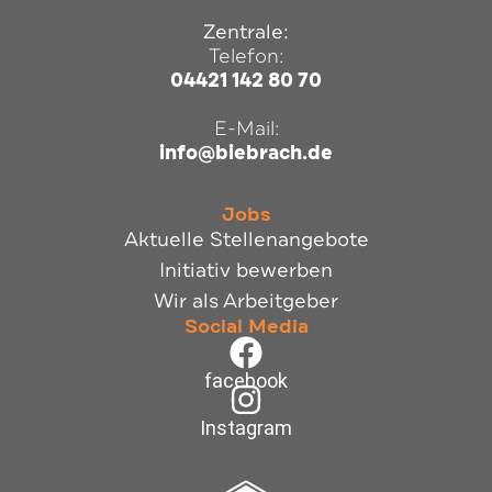
Zentrale:
Telefon:
04421 142 80 70
E-Mail:
info@biebrach.de
Jobs
Aktuelle Stellenangebote
Initiativ bewerben
Wir als Arbeitgeber
Social Media
facebook
Instagram