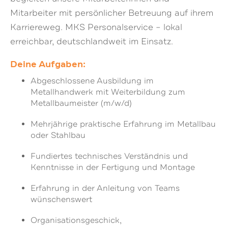
Mitarbeiter mit persönlicher Betreuung auf ihrem
Karriereweg. MKS Personalservice – lokal
erreichbar, deutschlandweit im Einsatz.
Deine Aufgaben:
Abgeschlossene Ausbildung im
Metallhandwerk mit Weiterbildung zum
Metallbaumeister (m/w/d)
Mehrjährige praktische Erfahrung im Metallbau
oder Stahlbau
Fundiertes technisches Verständnis und
Kenntnisse in der Fertigung und Montage
Erfahrung in der Anleitung von Teams
wünschenswert
Organisationsgeschick,