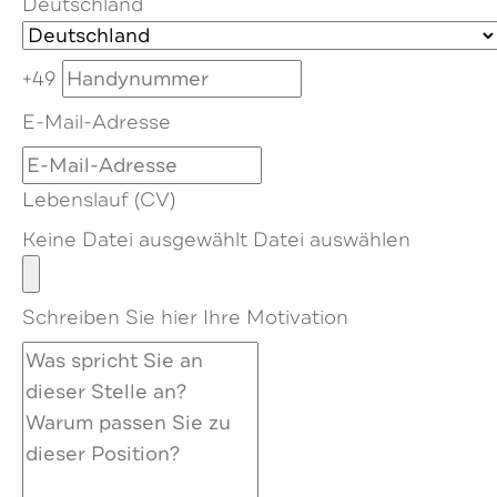
Deutschland
+49
E-Mail-Adresse
Lebenslauf (CV)
Keine Datei ausgewählt
Datei auswählen
Schreiben Sie hier Ihre Motivation