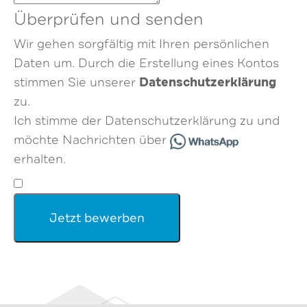
Überprüfen und senden
Wir gehen sorgfältig mit Ihren persönlichen
Daten um. Durch die Erstellung eines Kontos
Datenschutzerklärung
stimmen Sie unserer
zu.
Ich stimme der Datenschutzerklärung zu und
möchte Nachrichten über
erhalten.
Jetzt bewerben