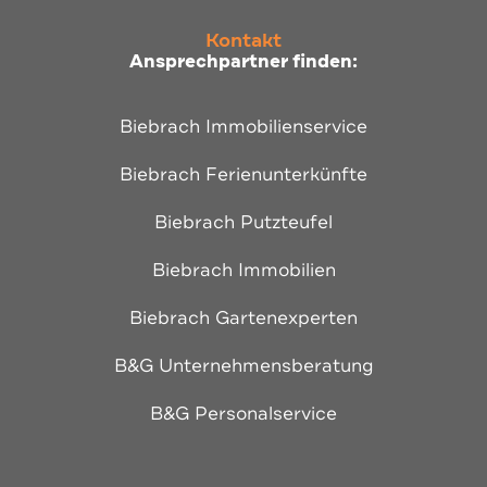
Kontakt
Ansprechpartner finden:
Biebrach Immobilienservice
Biebrach Ferienunterkünfte
Biebrach Putzteufel
Biebrach Immobilien
Biebrach Gartenexperten
B&G Unternehmensberatung
B&G Personalservice