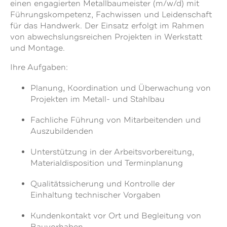
einen engagierten Metallbaumeister (m/w/d) mit
Führungskompetenz, Fachwissen und Leidenschaft
für das Handwerk. Der Einsatz erfolgt im Rahmen
von abwechslungsreichen Projekten in Werkstatt
und Montage.
Ihre Aufgaben:
Planung, Koordination und Überwachung von
Projekten im Metall- und Stahlbau
Fachliche Führung von Mitarbeitenden und
Auszubildenden
Unterstützung in der Arbeitsvorbereitung,
Materialdisposition und Terminplanung
Qualitätssicherung und Kontrolle der
Einhaltung technischer Vorgaben
Kundenkontakt vor Ort und Begleitung von
Bauvorhaben