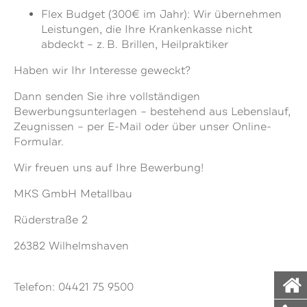
Flex Budget (300€ im Jahr): Wir übernehmen
Leistungen, die Ihre Krankenkasse nicht
abdeckt – z. B. Brillen, Heilpraktiker
Haben wir Ihr Interesse geweckt?
Dann senden Sie ihre vollständigen
Bewerbungsunterlagen – bestehend aus Lebenslauf,
Zeugnissen – per E-Mail oder über unser Online-
Formular.
Wir freuen uns auf Ihre Bewerbung!
MKS GmbH Metallbau
Rüderstraße 2
26382 Wilhelmshaven
Telefon: 04421 75 9500