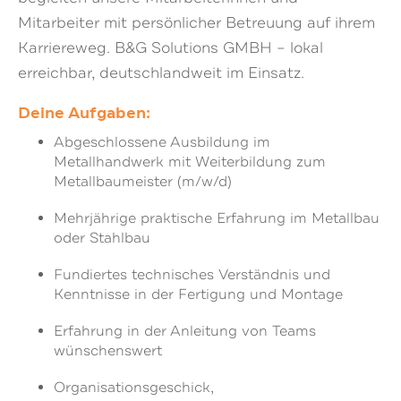
Mitarbeiter mit persönlicher Betreuung auf ihrem
Karriereweg. B&G Solutions GMBH – lokal
erreichbar, deutschlandweit im Einsatz.
Deine Aufgaben:
Abgeschlossene Ausbildung im
Metallhandwerk mit Weiterbildung zum
Metallbaumeister (m/w/d)
Mehrjährige praktische Erfahrung im Metallbau
oder Stahlbau
Fundiertes technisches Verständnis und
Kenntnisse in der Fertigung und Montage
Erfahrung in der Anleitung von Teams
wünschenswert
Organisationsgeschick,