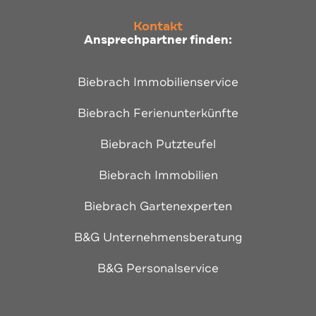
Kontakt
Ansprechpartner finden:
Biebrach Immobilienservice
Biebrach Ferienunterkünfte
Biebrach Putzteufel
Biebrach Immobilien
Biebrach Gartenexperten
B&G Unternehmensberatung
B&G Personalservice