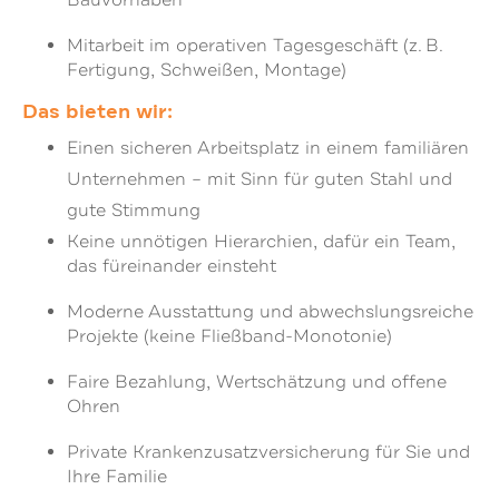
Mitarbeit im operativen Tagesgeschäft (z. B.
Fertigung, Schweißen, Montage)
Das bieten wir:
Einen sicheren Arbeitsplatz in einem familiären
Unternehmen – mit Sinn für guten Stahl und
gute Stimmung
Keine unnötigen Hierarchien, dafür ein Team,
das füreinander einsteht
Moderne Ausstattung und abwechslungsreiche
Projekte (keine Fließband-Monotonie)
Faire Bezahlung, Wertschätzung und offene
Ohren
Private Krankenzusatzversicherung für Sie und
Ihre Familie