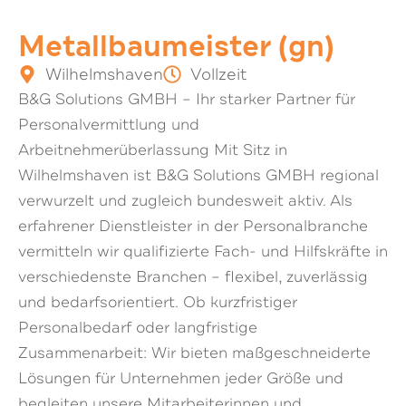
Metallbaumeister (gn)
Wilhelmshaven
Vollzeit
B&G Solutions GMBH – Ihr starker Partner für
Personalvermittlung und
Arbeitnehmerüberlassung Mit Sitz in
Wilhelmshaven ist B&G Solutions GMBH regional
verwurzelt und zugleich bundesweit aktiv. Als
erfahrener Dienstleister in der Personalbranche
vermitteln wir qualifizierte Fach- und Hilfskräfte in
verschiedenste Branchen – flexibel, zuverlässig
und bedarfsorientiert. Ob kurzfristiger
Personalbedarf oder langfristige
Zusammenarbeit: Wir bieten maßgeschneiderte
Lösungen für Unternehmen jeder Größe und
begleiten unsere Mitarbeiterinnen und