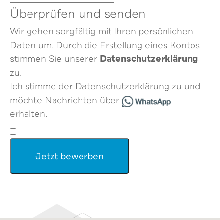
Überprüfen und senden
Wir gehen sorgfältig mit Ihren persönlichen
Daten um. Durch die Erstellung eines Kontos
Datenschutzerklärung
stimmen Sie unserer
zu.
Ich stimme der Datenschutzerklärung zu und
möchte Nachrichten über
erhalten.
Jetzt bewerben