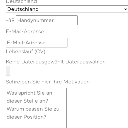
Deutschland
+49
E-Mail-Adresse
Lebenslauf (CV)
Keine Datei ausgewählt
Datei auswählen
Schreiben Sie hier Ihre Motivation