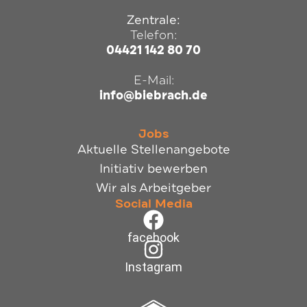
Zentrale:
Telefon:
04421 142 80 70
E-Mail:
info@biebrach.de
Jobs
Aktuelle Stellenangebote
Initiativ bewerben
Wir als Arbeitgeber
Social Media
facebook
Instagram