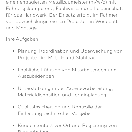
einen engagierten Metallbaumeister (m/w/d) mit
Führungskompetenz, Fachwissen und Leidenschaft
für das Handwerk. Der Einsatz erfolgt im Rahmen
von abwechslungsreichen Projekten in Werkstatt
und Montage.
Ihre Aufgaben:
Planung, Koordination und Überwachung von
Projekten im Metall- und Stahlbau
Fachliche Führung von Mitarbeitenden und
Auszubildenden
Unterstützung in der Arbeitsvorbereitung,
Materialdisposition und Terminplanung
Qualitätssicherung und Kontrolle der
Einhaltung technischer Vorgaben
Kundenkontakt vor Ort und Begleitung von
Bauvorhaben