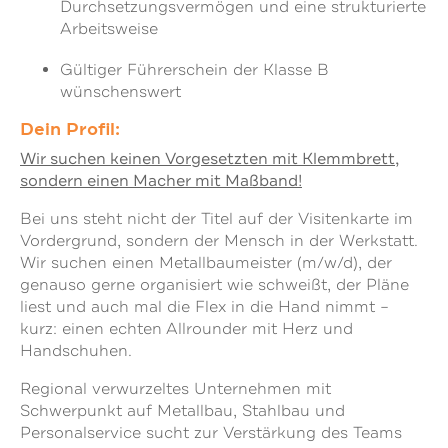
Durchsetzungsvermögen und eine strukturierte
Arbeitsweise
Gültiger Führerschein der Klasse B
wünschenswert
Dein Profil:
Wir suchen keinen Vorgesetzten mit Klemmbrett,
sondern einen Macher mit Maßband!
Bei uns steht nicht der Titel auf der Visitenkarte im
Vordergrund, sondern der Mensch in der Werkstatt.
Wir suchen einen Metallbaumeister (m/w/d), der
genauso gerne organisiert wie schweißt, der Pläne
liest und auch mal die Flex in die Hand nimmt –
kurz: einen echten Allrounder mit Herz und
Handschuhen.
Regional verwurzeltes Unternehmen mit
Schwerpunkt auf Metallbau, Stahlbau und
Personalservice sucht zur Verstärkung des Teams