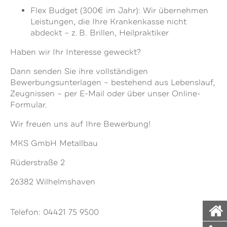
Flex Budget (300€ im Jahr): Wir übernehmen
Leistungen, die Ihre Krankenkasse nicht
abdeckt – z. B. Brillen, Heilpraktiker
Haben wir Ihr Interesse geweckt?
Dann senden Sie ihre vollständigen
Bewerbungsunterlagen – bestehend aus Lebenslauf,
Zeugnissen – per E-Mail oder über unser Online-
Formular.
Wir freuen uns auf Ihre Bewerbung!
MKS GmbH Metallbau
Rüderstraße 2
26382 Wilhelmshaven
Telefon: 04421 75 9500