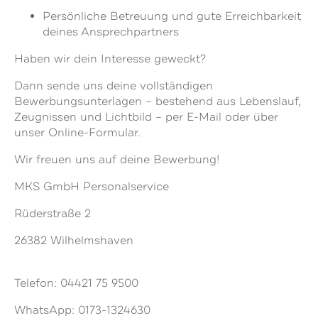
Persönliche Betreuung und gute Erreichbarkeit
deines Ansprechpartners
Haben wir dein Interesse geweckt?
Dann sende uns deine vollständigen
Bewerbungsunterlagen – bestehend aus Lebenslauf,
Zeugnissen und Lichtbild – per E-Mail oder über
unser Online-Formular.
Wir freuen uns auf deine Bewerbung!
MKS GmbH Personalservice
Rüderstraße 2
26382 Wilhelmshaven
Telefon: 04421 75 9500
WhatsApp: 0173-1324630