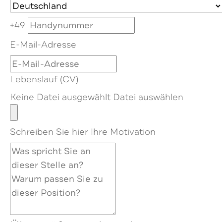
+49
E-Mail-Adresse
Lebenslauf (CV)
Keine Datei ausgewählt
Datei auswählen
Schreiben Sie hier Ihre Motivation