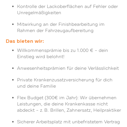
Kontrolle der Lackoberflächen auf Fehler oder
Unregelmäßigkeiten
Mitwirkung an der Finishbearbeitung im
Rahmen der Fahrzeugaufbereitung
Das bieten wir:
Willkommensprämie bis zu 1.000 € – dein
Einstieg wird belohnt!
Anwesenheitsprämien für deine Verlässlichkeit
Private Krankenzusatzversicherung für dich
und deine Familie
Flex Budget (300€ im Jahr): Wir übernehmen
Leistungen, die deine Krankenkasse nicht
abdeckt – z. B. Brillen, Zahnersatz, Heilpraktiker
Sicherer Arbeitsplatz mit unbefristetem Vertrag