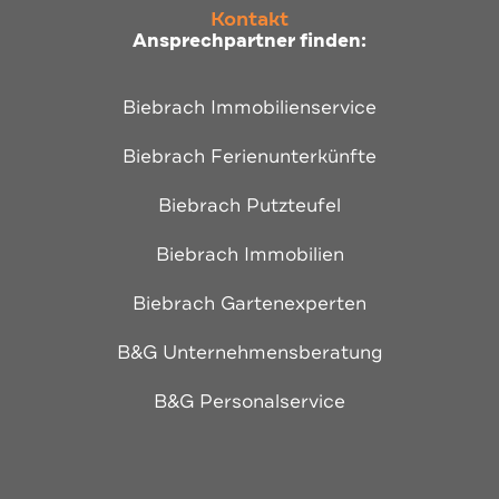
Kontakt
Ansprechpartner finden:
Biebrach Immobilienservice
Biebrach Ferienunterkünfte
Biebrach Putzteufel
Biebrach Immobilien
Biebrach Gartenexperten
B&G Unternehmensberatung
B&G Personalservice