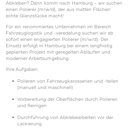
Abkleben? Dann komm nach Hamburg – wir suchen
einen Polierer (m/w/d), der aus matten Flächen
echte Glanzstücke macht!
Für ein renommiertes Unternehmen im Bereich
Fahrzeuglogistik und -veredelung suchen wir ab
sofort einen engagierten Polierer (m/w/d). Der
Einsatz erfolgt in Hamburg bei einem langfristig
geplanten Projekt mit geregelten Abläufen und
moderner Arbeitsumgebung.
Ihre Aufgaben:
Polieren von Fahrzeugkarosserien und -teilen
(manuell und maschinell)
Vorbereitung der Oberflächen durch Polieren
und Reinigen
Durchführung von Abklebearbeiten vor der
Lackierung