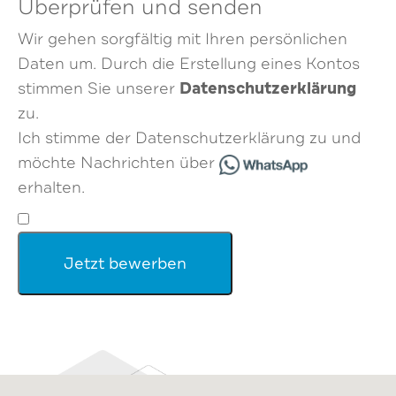
Überprüfen und senden
Wir gehen sorgfältig mit Ihren persönlichen
Daten um. Durch die Erstellung eines Kontos
Datenschutzerklärung
stimmen Sie unserer
zu.
Ich stimme der Datenschutzerklärung zu und
möchte Nachrichten über
erhalten.
Jetzt bewerben