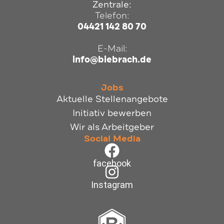
Zentrale:
Telefon:
04421 142 80 70
E-Mail:
info@biebrach.de
Jobs
Aktuelle Stellenangebote
Initiativ bewerben
Wir als Arbeitgeber
Social Media
facebook
Instagram