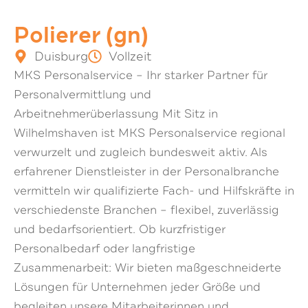
Polierer (gn)
Duisburg
Vollzeit
MKS Personalservice – Ihr starker Partner für
Personalvermittlung und
Arbeitnehmerüberlassung Mit Sitz in
Wilhelmshaven ist MKS Personalservice regional
verwurzelt und zugleich bundesweit aktiv. Als
erfahrener Dienstleister in der Personalbranche
vermitteln wir qualifizierte Fach- und Hilfskräfte in
verschiedenste Branchen – flexibel, zuverlässig
und bedarfsorientiert. Ob kurzfristiger
Personalbedarf oder langfristige
Zusammenarbeit: Wir bieten maßgeschneiderte
Lösungen für Unternehmen jeder Größe und
begleiten unsere Mitarbeiterinnen und