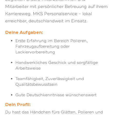
Mitarbeiter mit persönlicher Betreuung auf ihrem
Karriereweg. MKS Personalservice – lokal
erreichbar, deutschlandweit im Einsatz.
Deine Aufgaben:
Erste Erfahrung im Bereich Polieren,
Fahrzeugaufbereitung oder
Lackiervorbereitung
Handwerkliches Geschick und sorgfältige
Arbeitsweise
Teamfähigkeit, Zuverlässigkeit und
Qualitätsbewusstsein
Gute Deutschkenntnisse wünschenswert
Dein Profil:
Du hast das Händchen fürs Glätten, Polieren und