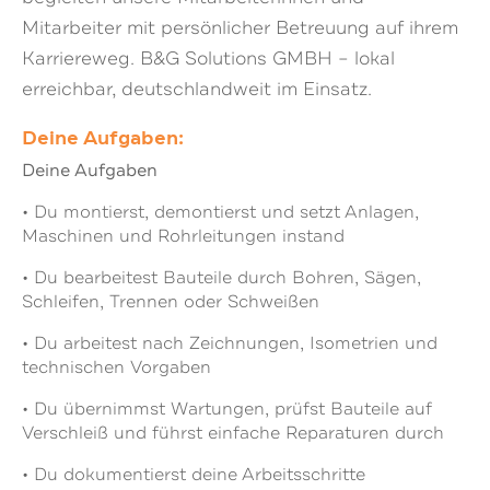
Mitarbeiter mit persönlicher Betreuung auf ihrem
Karriereweg. B&G Solutions GMBH – lokal
erreichbar, deutschlandweit im Einsatz.
Deine Aufgaben:
Deine Aufgaben
• Du montierst, demontierst und setzt Anlagen,
Maschinen und Rohrleitungen instand
• Du bearbeitest Bauteile durch Bohren, Sägen,
Schleifen, Trennen oder Schweißen
• Du arbeitest nach Zeichnungen, Isometrien und
technischen Vorgaben
• Du übernimmst Wartungen, prüfst Bauteile auf
Verschleiß und führst einfache Reparaturen durch
• Du dokumentierst deine Arbeitsschritte