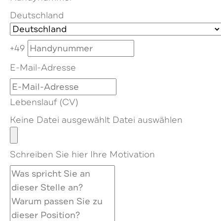
Deutschland
+49
E-Mail-Adresse
Lebenslauf (CV)
Keine Datei ausgewählt
Datei auswählen
Schreiben Sie hier Ihre Motivation