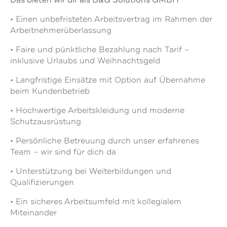
• Einen unbefristeten Arbeitsvertrag im Rahmen der
Arbeitnehmerüberlassung
• Faire und pünktliche Bezahlung nach Tarif –
inklusive Urlaubs und Weihnachtsgeld
• Langfristige Einsätze mit Option auf Übernahme
beim Kundenbetrieb
• Hochwertige Arbeitskleidung und moderne
Schutzausrüstung
• Persönliche Betreuung durch unser erfahrenes
Team – wir sind für dich da
• Unterstützung bei Weiterbildungen und
Qualifizierungen
• Ein sicheres Arbeitsumfeld mit kollegialem
Miteinander