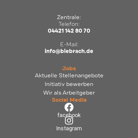
Zentrale:
Telefon:
04421 142 80 70
E-Mail:
info@biebrach.de
Jobs
Aktuelle Stellenangebote
Initiativ bewerben
Wir als Arbeitgeber
Social Media
facebook
Instagram