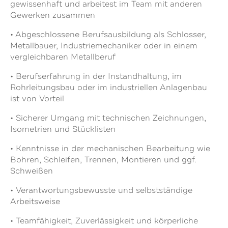
gewissenhaft und arbeitest im Team mit anderen
Gewerken zusammen
• Abgeschlossene Berufsausbildung als Schlosser,
Metallbauer, Industriemechaniker oder in einem
vergleichbaren Metallberuf
• Berufserfahrung in der Instandhaltung, im
Rohrleitungsbau oder im industriellen Anlagenbau
ist von Vorteil
• Sicherer Umgang mit technischen Zeichnungen,
Isometrien und Stücklisten
• Kenntnisse in der mechanischen Bearbeitung wie
Bohren, Schleifen, Trennen, Montieren und ggf.
Schweißen
• Verantwortungsbewusste und selbstständige
Arbeitsweise
• Teamfähigkeit, Zuverlässigkeit und körperliche