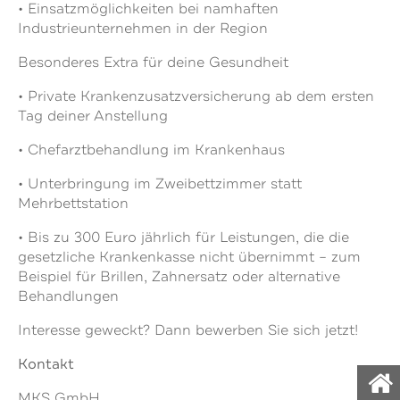
• Einsatzmöglichkeiten bei namhaften
Industrieunternehmen in der Region
Besonderes Extra für deine Gesundheit
• Private Krankenzusatzversicherung ab dem ersten
Tag deiner Anstellung
• Chefarztbehandlung im Krankenhaus
• Unterbringung im Zweibettzimmer statt
Mehrbettstation
• Bis zu 300 Euro jährlich für Leistungen, die die
gesetzliche Krankenkasse nicht übernimmt – zum
Beispiel für Brillen, Zahnersatz oder alternative
Behandlungen
Interesse geweckt? Dann bewerben Sie sich jetzt!
Kontakt
MKS GmbH