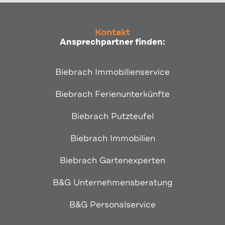
Kontakt
Ansprechpartner finden:
Biebrach Immobilienservice
Biebrach Ferienunterkünfte
Biebrach Putzteufel
Biebrach Immobilien
Biebrach Gartenexperten
B&G Unternehmensberatung
B&G Personalservice