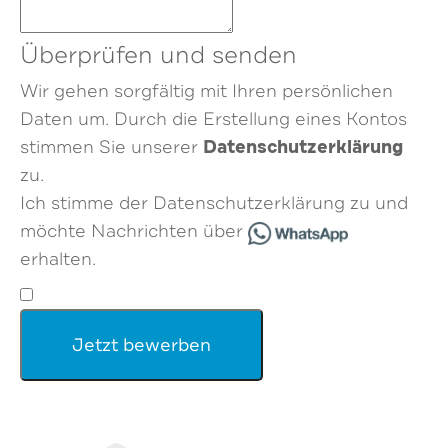
Überprüfen und senden
Wir gehen sorgfältig mit Ihren persönlichen
Daten um. Durch die Erstellung eines Kontos
Datenschutzerklärung
stimmen Sie unserer
zu.
Ich stimme der Datenschutzerklärung zu und
möchte Nachrichten über
erhalten.
Jetzt bewerben