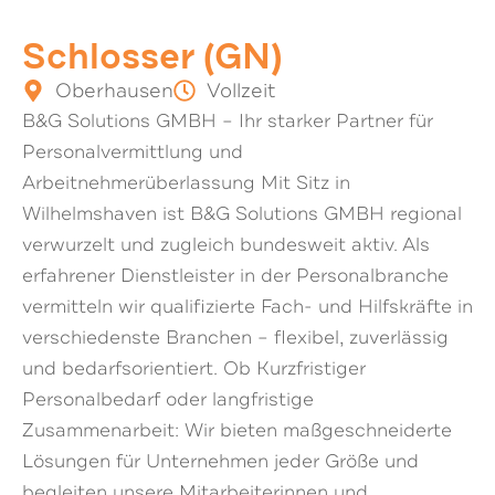
Schlosser (GN)
Oberhausen
Vollzeit
B&G Solutions GMBH – Ihr starker Partner für
Personalvermittlung und
Arbeitnehmerüberlassung Mit Sitz in
Wilhelmshaven ist B&G Solutions GMBH regional
verwurzelt und zugleich bundesweit aktiv. Als
erfahrener Dienstleister in der Personalbranche
vermitteln wir qualifizierte Fach- und Hilfskräfte in
verschiedenste Branchen – flexibel, zuverlässig
und bedarfsorientiert. Ob Kurzfristiger
Personalbedarf oder langfristige
Zusammenarbeit: Wir bieten maßgeschneiderte
Lösungen für Unternehmen jeder Größe und
begleiten unsere Mitarbeiterinnen und