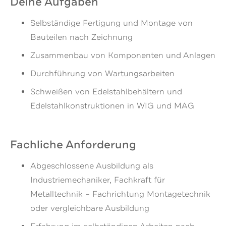
Deine Aufgaben
Selbständige Fertigung und Montage von
Bauteilen nach Zeichnung
Zusammenbau von Komponenten und Anlagen
Durchführung von Wartungsarbeiten
Schweißen von Edelstahlbehältern und
Edelstahlkonstruktionen in WIG und MAG
Fachliche Anforderung
Abgeschlossene Ausbildung als
Industriemechaniker, Fachkraft für
Metalltechnik – Fachrichtung Montagetechnik
oder vergleichbare Ausbildung