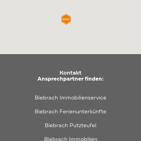
Kontakt
Ansprechpartner finden:
Biebrach Immobilienservice
Biebrach Ferienunterkünfte
Biebrach Putzteufel
Biebrach Immobilien