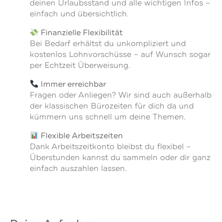
deinen Urlaubsstand und alle wichtigen Infos –
einfach und übersichtlich.
Finanzielle Flexibilität
Bei Bedarf erhältst du unkompliziert und
kostenlos Lohnvorschüsse – auf Wunsch sogar
per Echtzeit Überweisung.
Immer erreichbar
Fragen oder Anliegen? Wir sind auch außerhalb
der klassischen Bürozeiten für dich da und
kümmern uns schnell um deine Themen.
Flexible Arbeitszeiten
Dank Arbeitszeitkonto bleibst du flexibel –
Überstunden kannst du sammeln oder dir ganz
einfach auszahlen lassen.