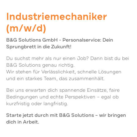
Industriemechaniker
(m/w/d)
B&G Solutions GmbH -
Personalservice: Dein
Sprungbrett in die Zukunft!
Du suchst mehr als nur einen Job? Dann bist du bei
B&G Solutions genau richtig.
Wir stehen für Verlässlichkeit, schnelle Lösungen
und ein starkes Team, das zusammenhält.
Bei uns erwarten dich spannende Einsätze, faire
Bedingungen und echte Perspektiven – egal ob
kurzfristig oder langfristig.
Starte jetzt durch mit B&G Solutions – wir bringen
dich in Arbeit.