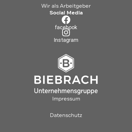
Wir als Arbeitgeber
Social Media
facebook
Instagram
Impressum
Datenschutz