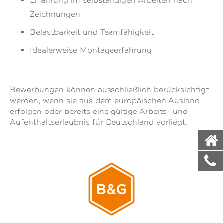
Erfahrung im selbständigen Arbeiten nach
Zeichnungen
Belastbarkeit und Teamfähigkeit
Idealerweise Montageerfahrung
Bewerbungen können ausschließlich berücksichtigt
werden, wenn sie aus dem europäischen Ausland
erfolgen oder bereits eine gültige Arbeits- und
Aufenthaltserlaubnis für Deutschland vorliegt.