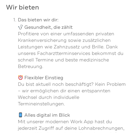
Wir bieten
Das bieten wir dir:
Gesundheit, die zählt
Profitiere von einer umfassenden privaten
Krankenversicherung sowie zusätzlichen
Leistungen wie Zahnzusatz und Brille. Dank
unseres Facharztterminservices bekommst du
schnell Termine und beste medizinische
Betreuung.
Flexibler Einstieg
Du bist aktuell noch beschäftigt? Kein Problem
– wir ermöglichen dir einen entspannten
Wechsel durch individuelle
Termineinstellungen.
Alles digital im Blick
Mit unserer modernen Work App hast du
jederzeit Zugriff auf deine Lohnabrechnungen,