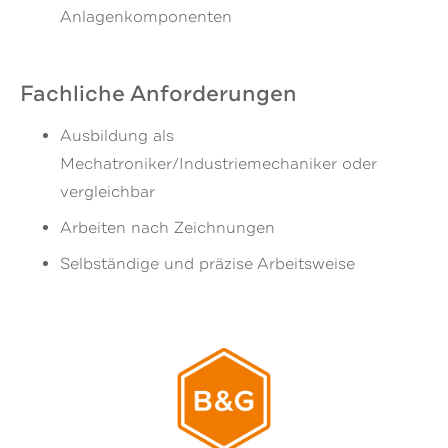
Anlagenkomponenten
Fachliche Anforderungen
Ausbildung als
Mechatroniker/Industriemechaniker oder
vergleichbar
Arbeiten nach Zeichnungen
Selbständige und präzise Arbeitsweise