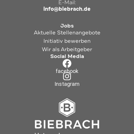
E-Mail:
info@biebrach.de
Jobs
Aktuelle Stellenangebote
Initiativ bewerben
Wir als Arbeitgeber
Social Media
facebook
Instagram