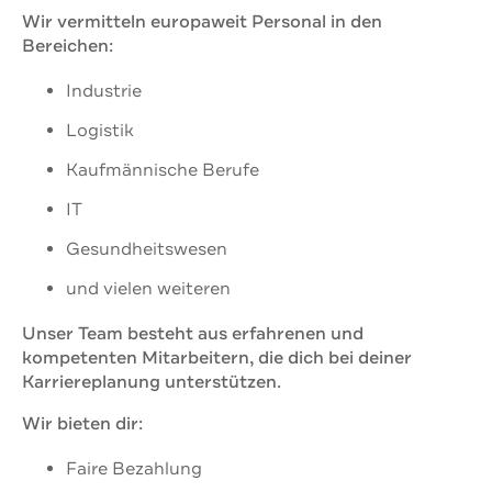
Wir vermitteln europaweit Personal in den
Bereichen:
Industrie
Logistik
Kaufmännische Berufe
IT
Gesundheitswesen
und vielen weiteren
Unser Team besteht aus erfahrenen und
kompetenten Mitarbeitern, die dich bei deiner
Karriereplanung unterstützen.
Wir bieten dir:
Faire Bezahlung