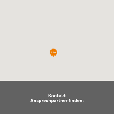
Kontakt
Ansprechpartner finden: