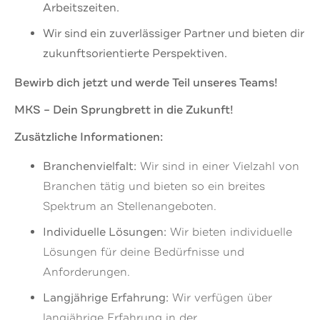
Arbeitszeiten.
Wir sind ein zuverlässiger Partner und bieten dir
zukunftsorientierte Perspektiven.
Bewirb dich jetzt und werde Teil unseres Teams!
MKS – Dein Sprungbrett in die Zukunft!
Zusätzliche Informationen:
Branchenvielfalt:
Wir sind in einer Vielzahl von
Branchen tätig und bieten so ein breites
Spektrum an Stellenangeboten.
Individuelle Lösungen:
Wir bieten individuelle
Lösungen für deine Bedürfnisse und
Anforderungen.
Langjährige Erfahrung:
Wir verfügen über
langjährige Erfahrung in der