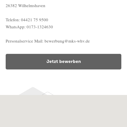
26382 Wilhelmshaven
Telefon: 04421 75 9500
WhatsApp: 0173-1324630
Personalservice Mail: bewerbung@mks-whv.de
Jetzt bewerben