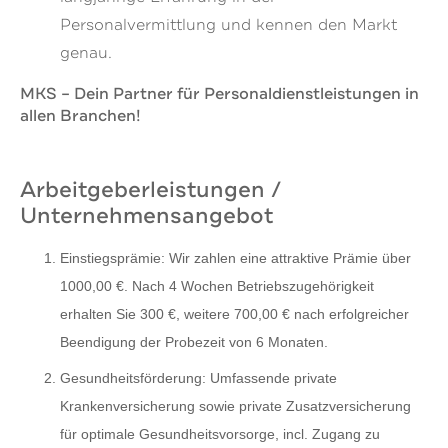
Personalvermittlung und kennen den Markt
genau.
MKS – Dein Partner für Personaldienstleistungen in
allen Branchen!
Arbeitgeberleistungen /
Unternehmensangebot
Einstiegsprämie
: Wir zahlen eine attraktive Prämie über
1000,00 €. Nach 4 Wochen Betriebszugehörigkeit
erhalten Sie 300 €, weitere 700,00 € nach erfolgreicher
Beendigung der Probezeit von 6 Monaten.
Gesundheitsförderung
: Umfassende private
Krankenversicherung sowie private Zusatzversicherung
für optimale Gesundheitsvorsorge, incl. Zugang zu