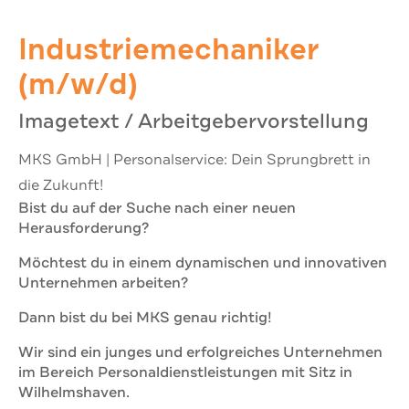
Industriemechaniker
(m/w/d)
Imagetext / Arbeitgebervorstellung
MKS GmbH | Personalservice: Dein Sprungbrett in
die Zukunft!
Bist du auf der Suche nach einer neuen
Herausforderung?
Möchtest du in einem dynamischen und innovativen
Unternehmen arbeiten?
Dann bist du bei MKS genau richtig!
Wir sind ein junges und erfolgreiches Unternehmen
im Bereich Personaldienstleistungen mit Sitz in
Wilhelmshaven.