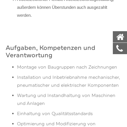
außerdem können Überstunden auch ausgezahlt
werden.
Aufgaben, Kompetenzen und
Verantwortung
Montage von Baugruppen nach Zeichnungen
Installation und Inbetriebnahme mechanischer,
pneumatischer und elektrischer Komponenten
Wartung und Instandhaltung von Maschinen
und Anlagen
Einhaltung von Qualitätsstandards
Optimierung und Modifizierung von