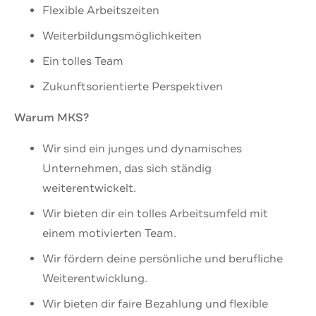
Flexible Arbeitszeiten
Weiterbildungsmöglichkeiten
Ein tolles Team
Zukunftsorientierte Perspektiven
Warum MKS?
Wir sind ein junges und dynamisches
Unternehmen, das sich ständig
weiterentwickelt.
Wir bieten dir ein tolles Arbeitsumfeld mit
einem motivierten Team.
Wir fördern deine persönliche und berufliche
Weiterentwicklung.
Wir bieten dir faire Bezahlung und flexible