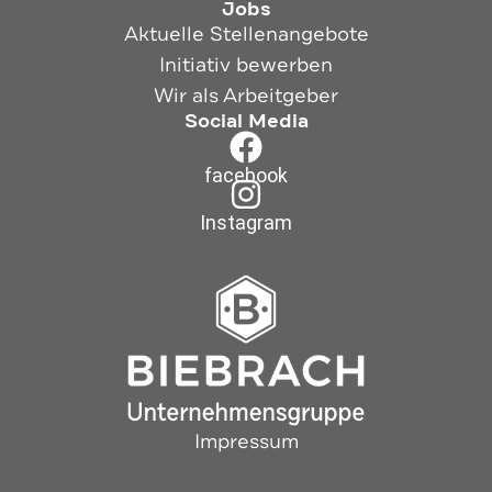
Jobs
Aktuelle Stellenangebote
Initiativ bewerben
Wir als Arbeitgeber
Social Media
facebook
Instagram
Impressum