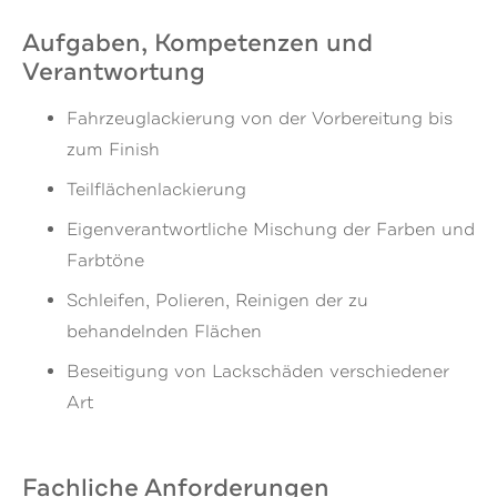
Aufgaben, Kompetenzen und
Verantwortung
Fahrzeuglackierung von der Vorbereitung bis
zum Finish
Teilflächenlackierung
Eigenverantwortliche Mischung der Farben und
Farbtöne
Schleifen, Polieren, Reinigen der zu
behandelnden Flächen
Beseitigung von Lackschäden verschiedener
Art
Fachliche Anforderungen