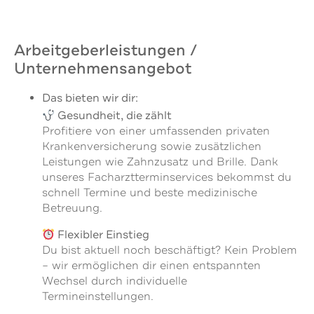
Arbeitgeberleistungen /
Unternehmensangebot
Das bieten wir dir:
Gesundheit, die zählt
Profitiere von einer umfassenden privaten
Krankenversicherung sowie zusätzlichen
Leistungen wie Zahnzusatz und Brille. Dank
unseres Facharztterminservices bekommst du
schnell Termine und beste medizinische
Betreuung.
Flexibler Einstieg
Du bist aktuell noch beschäftigt? Kein Problem
– wir ermöglichen dir einen entspannten
Wechsel durch individuelle
Termineinstellungen.