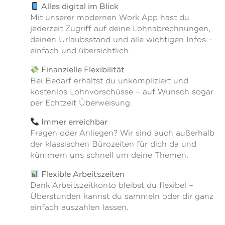
Alles digital im Blick
Mit unserer modernen Work App hast du
jederzeit Zugriff auf deine Lohnabrechnungen,
deinen Urlaubsstand und alle wichtigen Infos –
einfach und übersichtlich.
Finanzielle Flexibilität
Bei Bedarf erhältst du unkompliziert und
kostenlos Lohnvorschüsse – auf Wunsch sogar
per Echtzeit Überweisung.
Immer erreichbar
Fragen oder Anliegen? Wir sind auch außerhalb
der klassischen Bürozeiten für dich da und
kümmern uns schnell um deine Themen.
Flexible Arbeitszeiten
Dank Arbeitszeitkonto bleibst du flexibel –
Überstunden kannst du sammeln oder dir ganz
einfach auszahlen lassen.