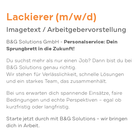
Lackierer (m/w/d)
Imagetext / Arbeitgebervorstellung
B&G Solutions GmbH -
Personalservice: Dein
Sprungbrett in die Zukunft!
Du suchst mehr als nur einen Job? Dann bist du bei
B&G Solutions genau richtig.
Wir stehen für Verlässlichkeit, schnelle Lösungen
und ein starkes Team, das zusammenhält.
Bei uns erwarten dich spannende Einsätze, faire
Bedingungen und echte Perspektiven – egal ob
kurzfristig oder langfristig.
Starte jetzt durch mit B&G Solutions – wir bringen
dich in Arbeit.