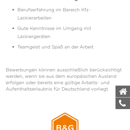
Berufserfahrung im Bereich Kfz-
Lackierarbeiten
Gute Kenntnisse im Umgang mit
Lackiergeräten
Teamgeist und Spaß an der Arbeit
Bewerbungen können ausschließlich berücksichtigt
werden, wenn sie aus dem europäischen Ausland
erfolgen oder bereits eine gültige Arbeits- und
Aufenthaltserlaubnis für Deutschland vorliegt.