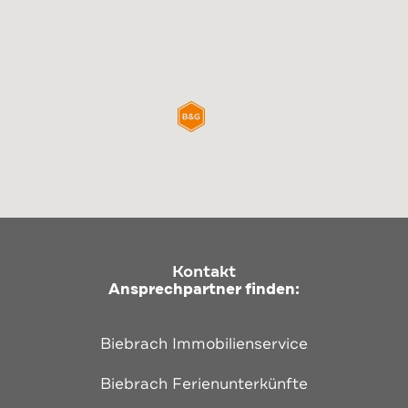
Kontakt
Ansprechpartner finden:
Biebrach Immobilienservice
Biebrach Ferienunterkünfte