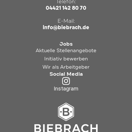
Telefon:
04421 142 80 70
E-Mail:
info@biebrach.de
Jobs
Aktuelle Stellenangebote
Initiativ bewerben
Wir als Arbeitgeber
Social Media
Instagram