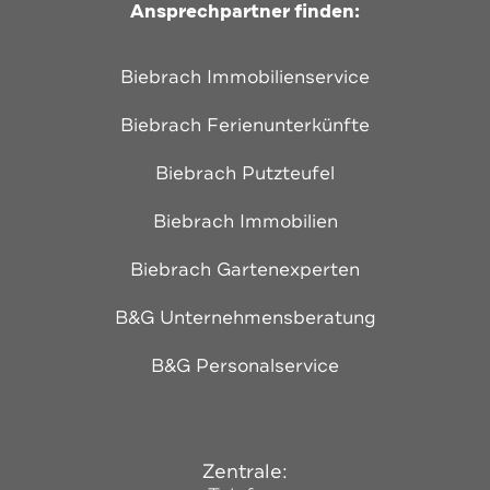
Ansprechpartner finden:
Biebrach Immobilienservice
Biebrach Ferienunterkünfte
Biebrach Putzteufel
Biebrach Immobilien
Biebrach Gartenexperten
B&G Unternehmensberatung
B&G Personalservice
Zentrale: