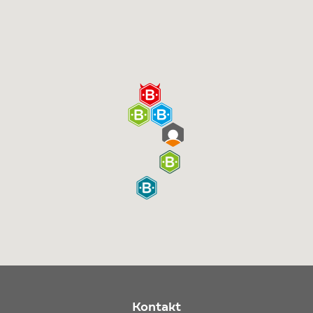
Kontakt