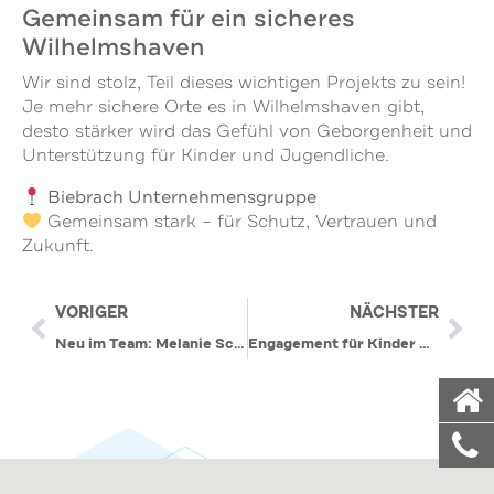
Gemeinsam für ein sicheres
Wilhelmshaven
Wir sind stolz, Teil dieses wichtigen Projekts zu sein!
Je mehr sichere Orte es in Wilhelmshaven gibt,
desto stärker wird das Gefühl von Geborgenheit und
Unterstützung für Kinder und Jugendliche.
Biebrach Unternehmensgruppe
Gemeinsam stark – für Schutz, Vertrauen und
Zukunft.
VORIGER
NÄCHSTER
Neu im Team: Melanie Schatz
Engagement für Kinder & Jugend – Biebrach Immobilien unterstützt JSG Bambini & Minis