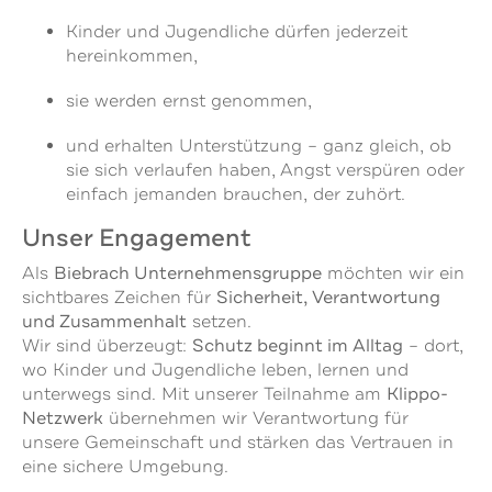
Kinder und Jugendliche dürfen jederzeit
hereinkommen,
sie werden ernst genommen,
und erhalten Unterstützung – ganz gleich, ob
sie sich verlaufen haben, Angst verspüren oder
einfach jemanden brauchen, der zuhört.
Unser Engagement
Biebrach Unternehmensgruppe
Als
möchten wir ein
Sicherheit, Verantwortung
sichtbares Zeichen für
und Zusammenhalt
setzen.
Schutz beginnt im Alltag
Wir sind überzeugt:
– dort,
wo Kinder und Jugendliche leben, lernen und
Klippo-
unterwegs sind. Mit unserer Teilnahme am
Netzwerk
übernehmen wir Verantwortung für
unsere Gemeinschaft und stärken das Vertrauen in
eine sichere Umgebung.