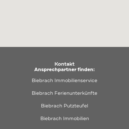
Kontakt
Ansprechpartner finden:
Biebrach Immobilienservice
Biebrach Ferienunterkünfte
Biebrach Putzteufel
Biebrach Immobilien