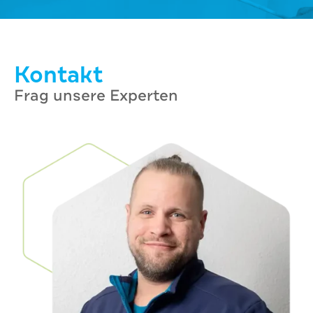
Kontakt
Frag unsere Experten