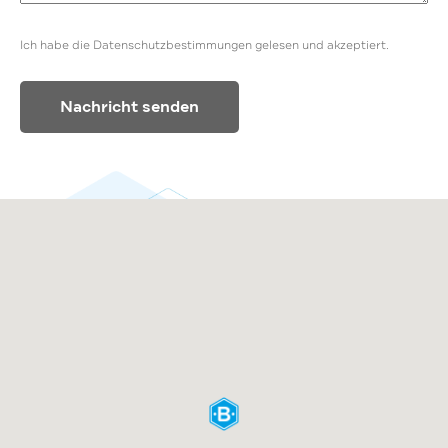
Ich habe die Datenschutzbestimmungen gelesen und akzeptiert.
Alternative: