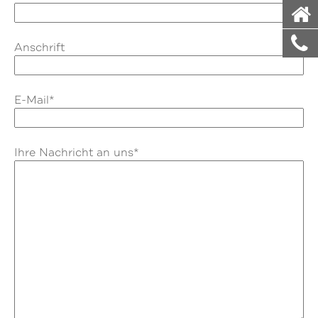
Anschrift
E-Mail*
Ihre Nachricht an uns*