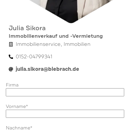
Julia Sikora
Immobilienverkauf und -Vermietung
Immobilienservice, Immobilien
0152-04799341
julia.sikora@biebrach.de
Firma
Vorname*
Nachname*