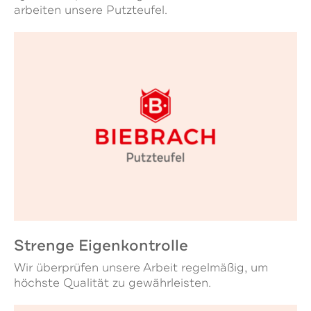
arbeiten unsere Putzteufel.
Strenge Eigenkontrolle
Wir überprüfen unsere Arbeit regelmäßig, um
höchste Qualität zu gewährleisten.