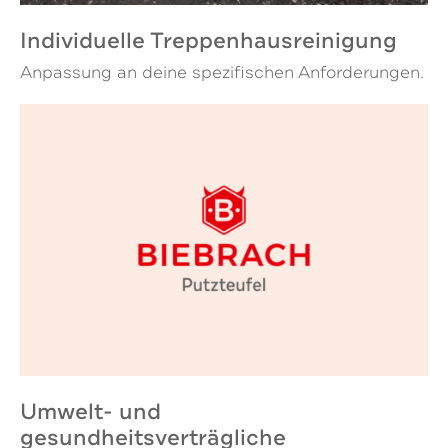
Individuelle Treppenhausreinigung
Anpassung an deine spezifischen Anforderungen.
Umwelt- und
gesundheitsverträgliche