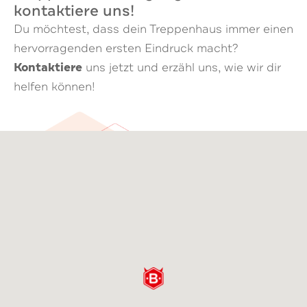
kontaktiere uns!
Du möchtest, dass dein Treppenhaus immer einen
hervorragenden ersten Eindruck macht?
Kontaktiere
uns jetzt und erzähl uns, wie wir dir
helfen können!