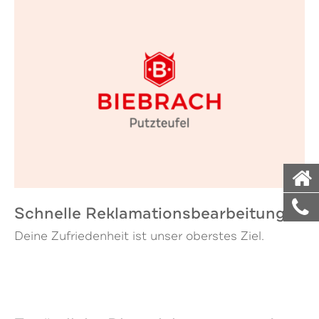
Schnelle Reklamationsbearbeitung
Deine Zufriedenheit ist unser oberstes Ziel.