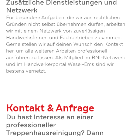
Zusätzliche Dienstleistungen und
Netzwerk
Für besondere Aufgaben, die wir aus rechtlichen
Gründen nicht selbst übernehmen dürfen, arbeiten
wir mit einem Netzwerk von zuverlässigen
Handwerksfirmen und Fachbetrieben zusammen.
Gerne stellen wir auf deinen Wunsch den Kontakt
her, um alle weiteren Arbeiten professionell
ausführen zu lassen. Als Mitglied im BNI-Netzwerk
und im Handwerkerportal Weser-Ems sind wir
bestens vernetzt.
Kontakt & Anfrage
Du hast Interesse an einer
professioneller
Treppenhausreinigung? Dann