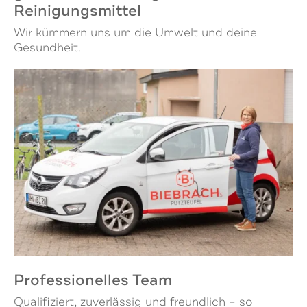
Reinigungsmittel
Wir kümmern uns um die Umwelt und deine
Gesundheit.
Professionelles Team
Qualifiziert, zuverlässig und freundlich – so