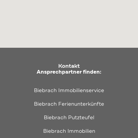
Kontakt
Ansprechpartner finden:
Biebrach Immobilienservice
Biebrach Ferienunterkünfte
Biebrach Putzteufel
Biebrach Immobilien