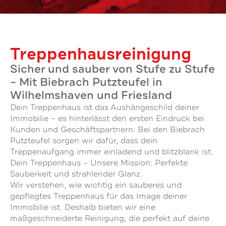
Treppenhausreinigung
Sicher und sauber von Stufe zu Stufe
– Mit Biebrach Putzteufel in
Wilhelmshaven und Friesland
Dein Treppenhaus ist das Aushängeschild deiner
Immobilie – es hinterlässt den ersten Eindruck bei
Kunden und Geschäftspartnern. Bei den Biebrach
Putzteufel sorgen wir dafür, dass dein
Treppenaufgang immer einladend und blitzblank ist.
Dein Treppenhaus – Unsere Mission: Perfekte
Sauberkeit und strahlender Glanz.
Wir verstehen, wie wichtig ein sauberes und
gepflegtes Treppenhaus für das Image deiner
Immobilie ist. Deshalb bieten wir eine
maßgeschneiderte Reinigung, die perfekt auf deine