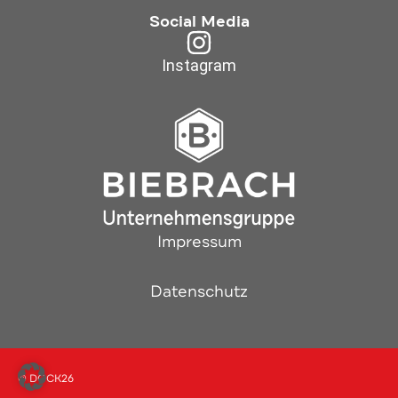
Social Media
Instagram
Impressum
Datenschutz
© DOCK26